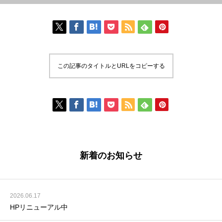
この記事のタイトルとURLをコピーする
新着のお知らせ
2026.06.17
HPリニューアル中