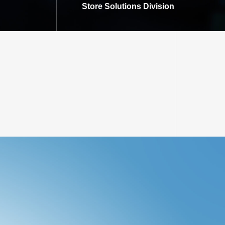
Store Solutions Division