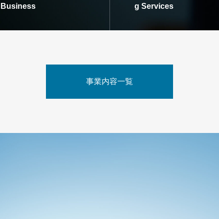
 Business
g Services
事業内容一覧