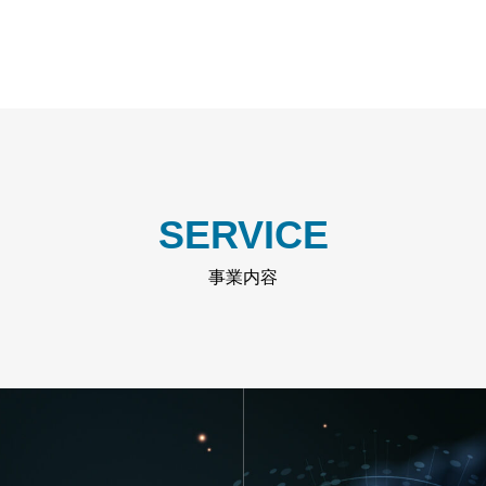
SERVICE
事業内容