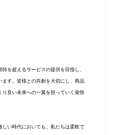
期待を超えるサービスの提供を目指し、
います。皆様との共創を大切にし、商品
より良い未来への一翼を担っていく覚悟
激しい時代においても、私たちは柔軟で