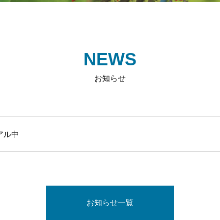
NEWS
お知らせ
アル中
お知らせ一覧