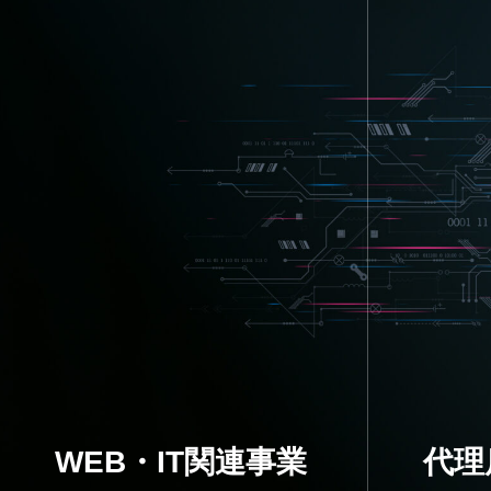
WEB・IT関連事業
代理