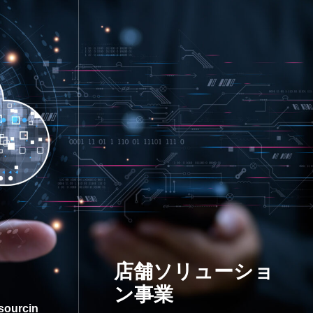
店舗ソリューショ
ン事業
sourcin