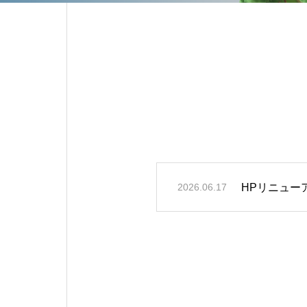
HPリニュー
2026.06.17