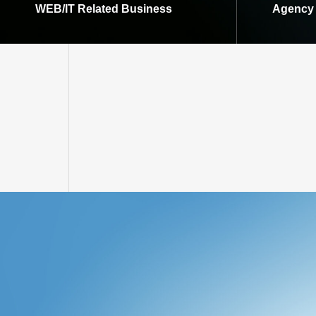
WEB/IT Related Business
Agency