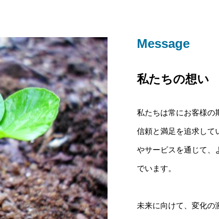
Message
私たちの想い
私たちは常にお客様の
信頼と満足を追求して
やサービスを通じて、
でいます。
未来に向けて、変化の