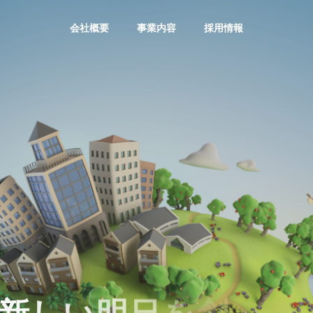
会社概要
事業内容
採用情報